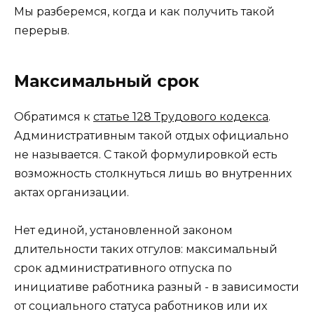
Мы разберемся, когда и как получить такой
перерыв.
Максимальный срок
Обратимся к
статье 128 Трудового кодекса
.
Административным такой отдых официально
не называется. С такой формулировкой есть
возможность столкнуться лишь во внутренних
актах организации.
Нет единой, установленной законом
длительности таких отгулов: максимальный
срок административного отпуска по
инициативе работника разный - в зависимости
от социального статуса работников или их