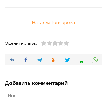
Наталья Гончарова
Оцените статью
Добавить комментарий
Имя
*
Email