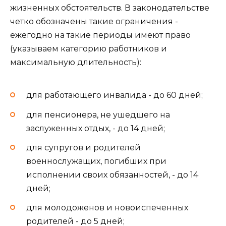
жизненных обстоятельств. В законодательстве
четко обозначены такие ограничения -
ежегодно на такие периоды имеют право
(указываем категорию работников и
максимальную длительность):
для работающего инвалида - до 60 дней;
для пенсионера, не ушедшего на
заслуженных отдых, - до 14 дней;
для супругов и родителей
военнослужащих, погибших при
исполнении своих обязанностей, - до 14
дней;
для молодоженов и новоиспеченных
родителей - до 5 дней;