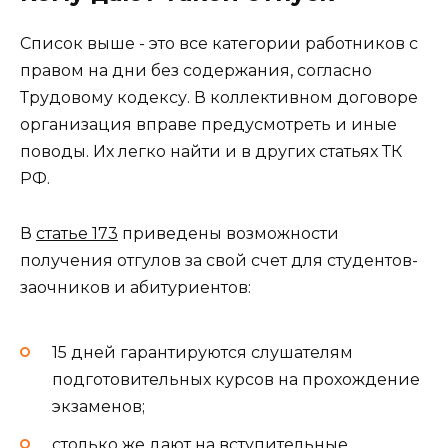
Список выше - это все категории работников с
правом на дни без содержания, согласно
Трудовому кодексу. В коллективном договоре
организация вправе предусмотреть и иные
поводы. Их легко найти и в других статьях ТК
РФ.
В
статье 173
приведены возможности
получения отгулов за свой счет для студентов-
заочников и абитуриентов:
15 дней гарантируются слушателям
подготовительных курсов на прохождение
экзаменов;
столько же дают на вступительные