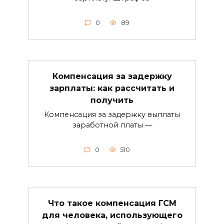
0
89
Компенсация за задержку
зарплаты: как рассчитать и
получить
Компенсация за задержку выплаты
заработной платы —
0
510
Что такое компенсация ГСМ
для человека, использующего