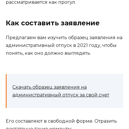
рассматривается как прогул.
Как составить заявление
Предлагаем вам изучить образец заявления на
административный отпуск в 2021 году, чтобы
понять, как оно должно выглядеть.
Скачать образец заявления на
административный отпуск за свой счет
Его составляют в свободной форме. Отразить
достаточно такие моменты: