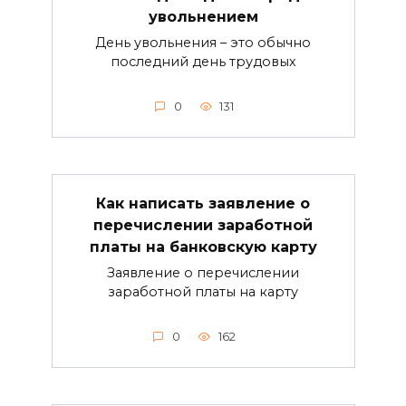
увольнением
День увольнения – это обычно
последний день трудовых
0
131
Как написать заявление о
перечислении заработной
платы на банковскую карту
Заявление о перечислении
заработной платы на карту
0
162