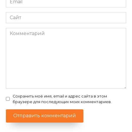
*
Сайт
Комментарий
Сохранить моё имя, email и адрес сайта в этом
браузере для последующих моих комментариев.