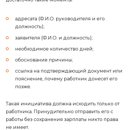
адресата (Ф.И.О. руководителя и его
должность);
заявителя (Ф.И.О. и должность);
необходимое количество дней;
обоснование причины;
ссылка на подтверждающий документ или
пояснение, почему работник донесет его
позже.
Такая инициатива должна исходить только от
работника. Принудительно отправить его с
работы без сохранения зарплаты никто права
не имеет.