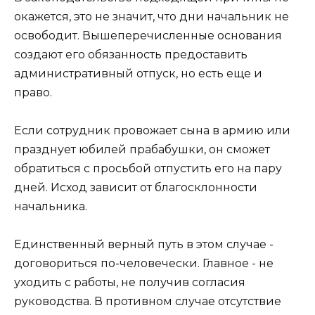
окажется, это не значит, что дни начальник не
освободит. Вышеперечисленные основания
создают его обязанность предоставить
административный отпуск, но есть еще и
право.
Если сотрудник провожает сына в армию или
празднует юбилей прабабушки, он сможет
обратиться с просьбой отпустить его на пару
дней. Исход зависит от благосклонности
начальника.
Единственный верный путь в этом случае -
договориться по-человечески. Главное - не
уходить с работы, не получив согласия
руководства. В противном случае отсутствие