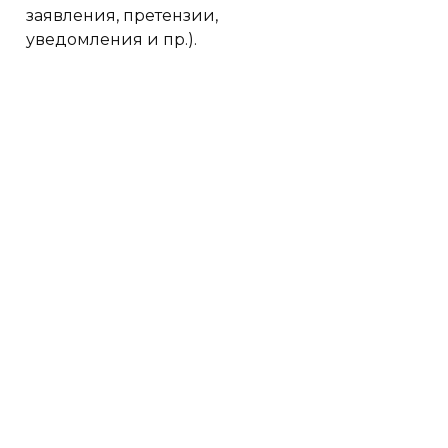
заявления, претензии,
уведомления и пр.).