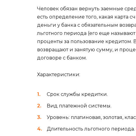
Человек обязан вернуть заемные сред
есть определение того, какая карта с
деньги у банка с обязательным возвр
льготного периода (его еще называют 
проценты за пользование кредитом. В
возвращают и занятую сумму, и проце
договоре с банком.
Характеристики:
Срок службы кредитки.
Вид платежной системы.
Уровень: платиновая, золотая, кла
Длительность льготного периода.